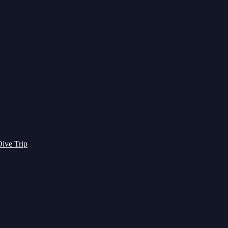
ive Trip