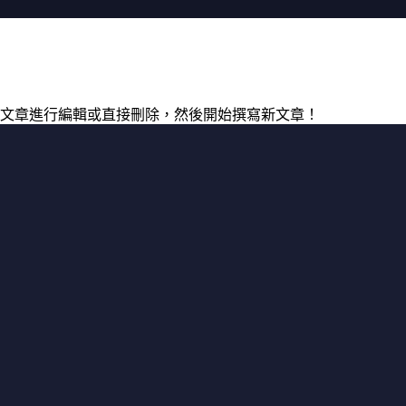
為這篇文章進行編輯或直接刪除，然後開始撰寫新文章！