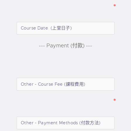
--- Payment (付款) ---