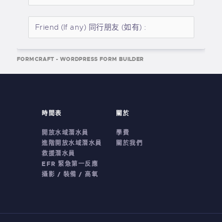
FORMCRAFT - WORDPRESS FORM BUILDER
時間表
關於
開放水域潛水員
學費
進階開放水域潛水員
關於我們
救援潛水員
EFR 緊急第一反應
攝影 / 裝備 / 高氧