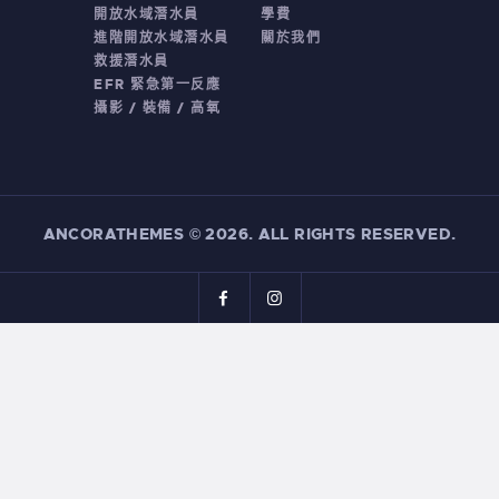
開放水域潛水員
學費
進階開放水域潛水員
關於我們
救援潛水員
EFR 緊急第一反應
攝影 / 裝備 / 高氧
ANCORATHEMES
©
2026. ALL RIGHTS RESERVED.